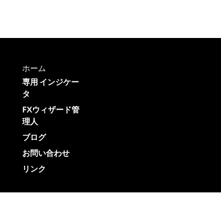
ホーム
専用 インジケー
タ
FXウィザード管
理人
ブログ
お問い合わせ
リンク