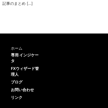
記事のまとめ […]
ホーム
専用 インジケー
タ
FXウィザード管
理人
ブログ
お問い合わせ
リンク