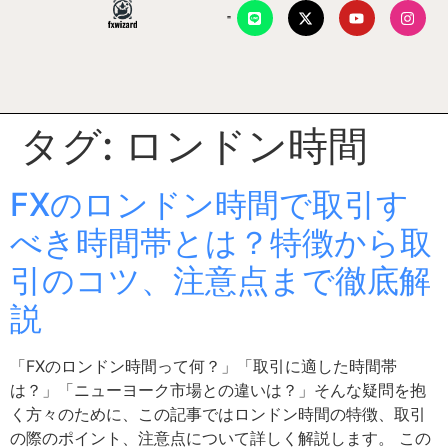
タグ:
ロンドン時間
FXのロンドン時間で取引す
べき時間帯とは？特徴から取
引のコツ、注意点まで徹底解
説
「FXのロンドン時間って何？」「取引に適した時間帯
は？」「ニューヨーク市場との違いは？」そんな疑問を抱
く方々のために、この記事ではロンドン時間の特徴、取引
の際のポイント、注意点について詳しく解説します。 この