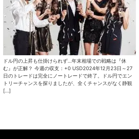
ドル円の上昇も仕掛けられず…年末相場での戦略は『休
む』が正解？ 今週の収支：+0 USD2024年12月23日～27
日のトレードは完全にノートレードで終了。ドル円でエン
トリーチャンスを探りましたが、全くチャンスがなく静観
[…]