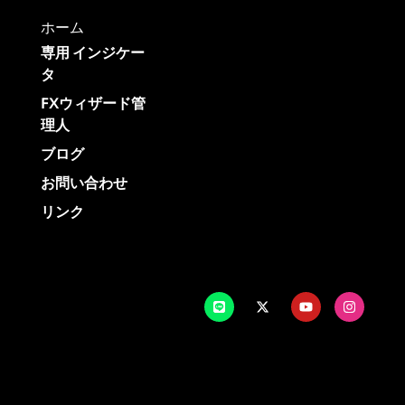
ホーム
専用 インジケー
タ
FXウィザード管
理人
ブログ
お問い合わせ
リンク