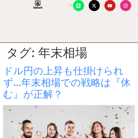
タグ:
年末相場
ドル円の上昇も仕掛けられ
ず…年末相場での戦略は『休
む』が正解？