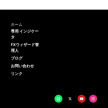
ホーム
専用 インジケー
タ
FXウィザード管
理人
ブログ
お問い合わせ
リンク