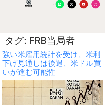
タグ:
FRB当局者
強い米雇用統計を受け、米利
下げ見通しは後退、米ドル買
いが進む可能性