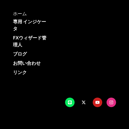
ホーム
専用 インジケー
タ
FXウィザード管
理人
ブログ
お問い合わせ
リンク