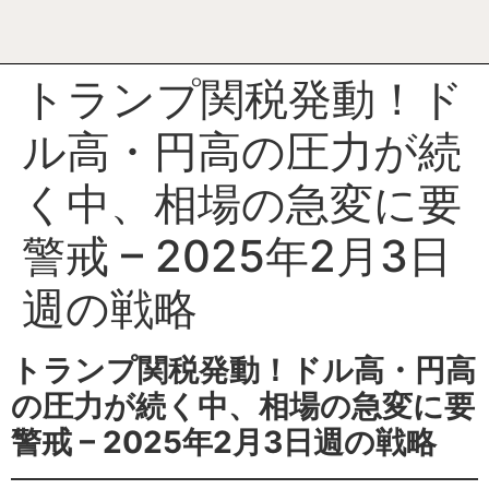
トランプ関税発動！ド
ル高・円高の圧力が続
く中、相場の急変に要
警戒 – 2025年2月3日
週の戦略
トランプ関税発動！ドル高・円高
の圧力が続く中、相場の急変に要
警戒 – 2025年2月3日週の戦略