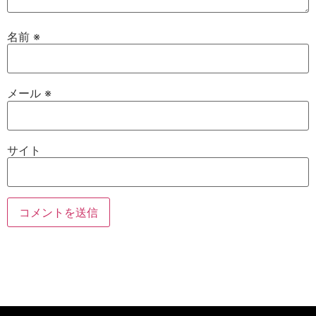
名前
※
メール
※
サイト