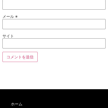
メール
※
サイト
ホーム