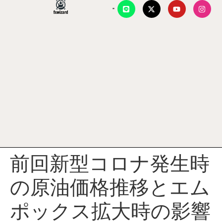
前回新型コロナ発生時
の原油価格推移とエム
ポックス拡大時の影響