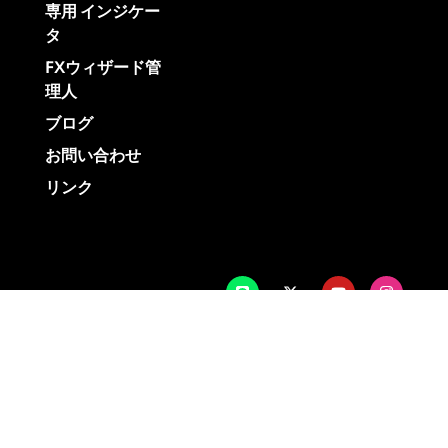
専用 インジケー
タ
FXウィザード管
理人
ブログ
お問い合わせ
リンク