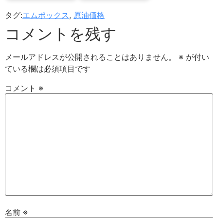
タグ:
エムポックス
,
原油価格
コメントを残す
メールアドレスが公開されることはありません。
※
が付い
ている欄は必須項目です
コメント
※
名前
※