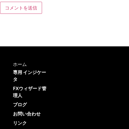
ホーム
専用 インジケー
タ
FXウィザード管
理人
ブログ
お問い合わせ
リンク