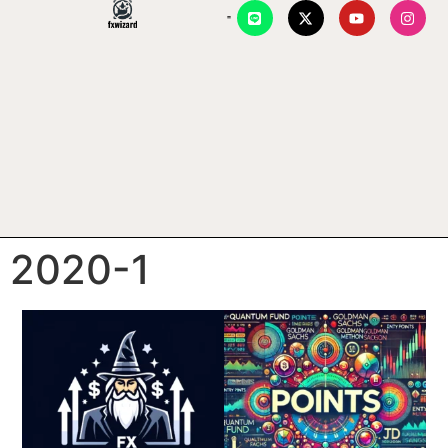
2020-1