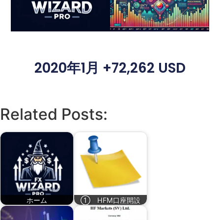
2020年1月 +72,262 USD
Related Posts:
ホーム
① HFM口座開設