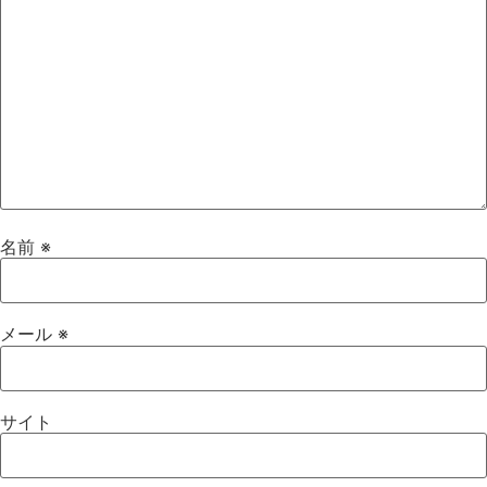
名前
※
メール
※
サイト