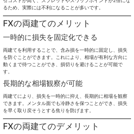
引コストが高く、スプレッドやスワップポイントが2倍にな
るため、実際には不利になることが多いです。
FXの両建てのメリット
一時的に損失を固定化できる
両建てを利用することで、含み損を一時的に固定し、損失
を防ぐことができます。これにより、相場が有利な方向に
動くまで待つことができ、損切りを避けることが可能で
す。
長期的な相場観察が可能
両建てにより、損失を一時的に抑え、長期的に相場を観察
できます。メンタル面でも冷静さを保つことができ、損失
を早く取り戻そうとする焦りを防げます。
FXの両建てのデメリット