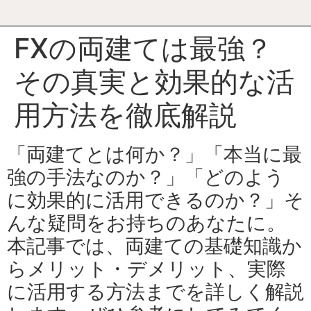
FXの両建ては最強？
その真実と効果的な活
用方法を徹底解説
「両建てとは何か？」「本当に最
強の手法なのか？」「どのよう
に効果的に活用できるのか？」そ
んな疑問をお持ちのあなたに。
本記事では、両建ての基礎知識か
らメリット・デメリット、実際
に活用する方法までを詳しく解説