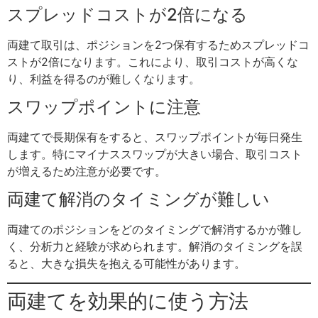
スプレッドコストが2倍になる
両建て取引は、ポジションを2つ保有するためスプレッドコ
ストが2倍になります。これにより、取引コストが高くな
り、利益を得るのが難しくなります。
スワップポイントに注意
両建てで長期保有をすると、スワップポイントが毎日発生
します。特にマイナススワップが大きい場合、取引コスト
が増えるため注意が必要です。
両建て解消のタイミングが難しい
両建てのポジションをどのタイミングで解消するかが難し
く、分析力と経験が求められます。解消のタイミングを誤
ると、大きな損失を抱える可能性があります。
両建てを効果的に使う方法