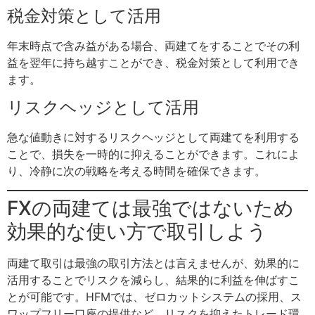
税金対策として活用
年末時点で含み益がある場合、両建てをすることでその利
益を翌年に持ち越すことができ、税金対策として利用でき
ます。
リスクヘッジとして活用
急な値動きに対するリスクヘッジとして両建てを利用する
ことで、損失を一時的に抑えることができます。これによ
り、冷静に次の戦略を考える時間を確保できます。
FXの両建ては最強ではないため
効果的な使い方で取引しよう
両建て取引は最強の取引方法とは言えませんが、効果的に
活用することでリスクを減らし、結果的に利益を伸ばすこ
とが可能です。HFMでは、ゼロカットシステムの採用、ス
ワップフリー口座の提供など、リスクを抑えたトレード環