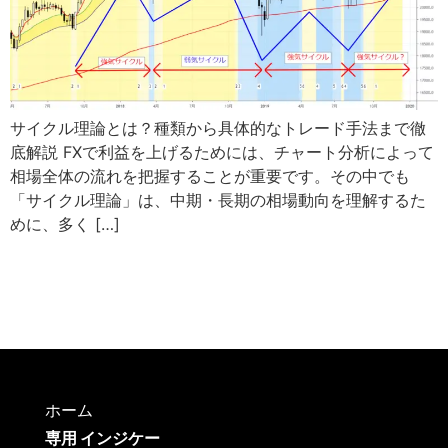
サイクル理論とは？種類から具体的なトレード手法まで徹
底解説 FXで利益を上げるためには、チャート分析によって
相場全体の流れを把握することが重要です。その中でも
「サイクル理論」は、中期・長期の相場動向を理解するた
めに、多く […]
ホーム
専用 インジケー