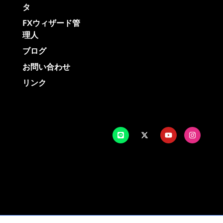
タ
FXウィザード管
理人
ブログ
お問い合わせ
リンク