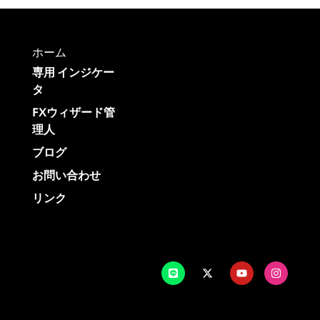
ホーム
専用 インジケー
タ
FXウィザード管
理人
ブログ
お問い合わせ
リンク