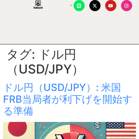
タグ:
ドル円
（USD/JPY）
ドル円（USD/JPY）: 米国
FRB当局者が利下げを開始す
る準備