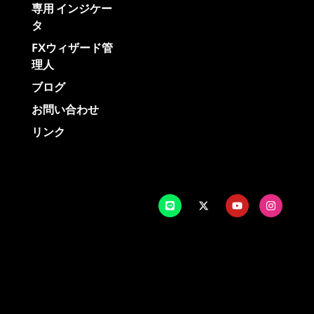
専用 インジケー
タ
FXウィザード管
理人
ブログ
お問い合わせ
リンク