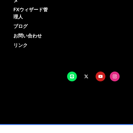
タ
FXウィザード管
理人
ブログ
お問い合わせ
リンク
© 2026 All Rights Reserved.