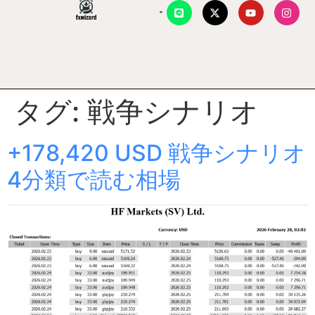
タグ:
戦争シナリオ
+178,420 USD 戦争シナリオ
4分類で読む相場