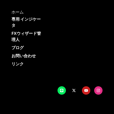
ホーム
専用 インジケー
タ
FXウィザード管
理人
ブログ
お問い合わせ
リンク