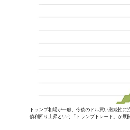
トランプ相場が一服、今後のドル買い継続性に
債利回り上昇という「トランプトレード」が展開