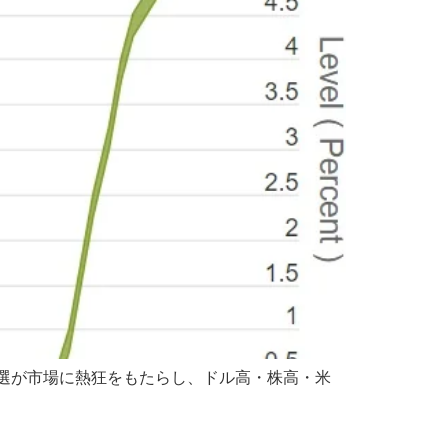
選が市場に熱狂をもたらし、ドル高・株高・米