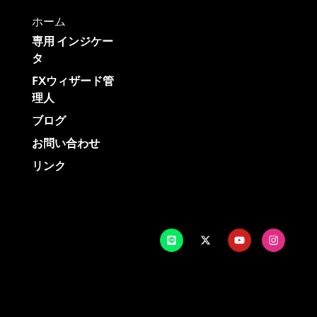
ホーム
専用 インジケー
タ
FXウィザード管
理人
ブログ
お問い合わせ
リンク