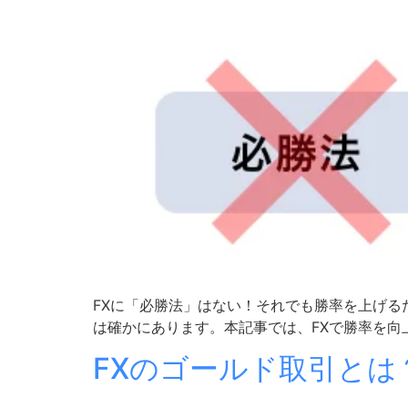
FXに「必勝法」はない！それでも勝率を上げる
は確かにあります。本記事では、FXで勝率を向上
FXのゴールド取引と