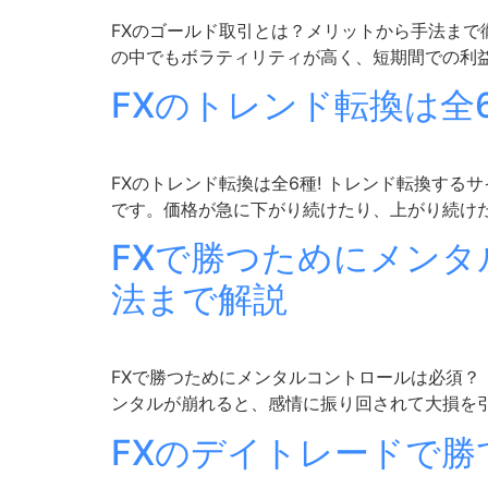
FXのゴールド取引とは？メリットから手法まで徹底
の中でもボラティリティが高く、短期間での利益を
FXのトレンド転換は全
FXのトレンド転換は全6種! トレンド転換す
です。価格が急に下がり続けたり、上がり続けた
FXで勝つためにメン
法まで解説
FXで勝つためにメンタルコントロールは必須？
ンタルが崩れると、感情に振り回されて大損を引
FXのデイトレードで