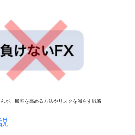
せんが、勝率を高める方法やリスクを減らす戦略
説