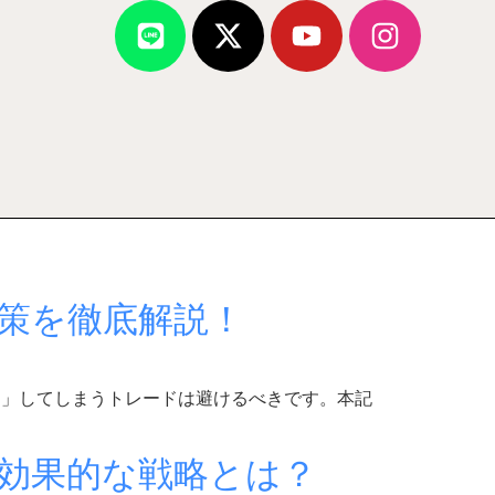
策を徹底解説！
け」してしまうトレードは避けるべきです。本記
の効果的な戦略とは？