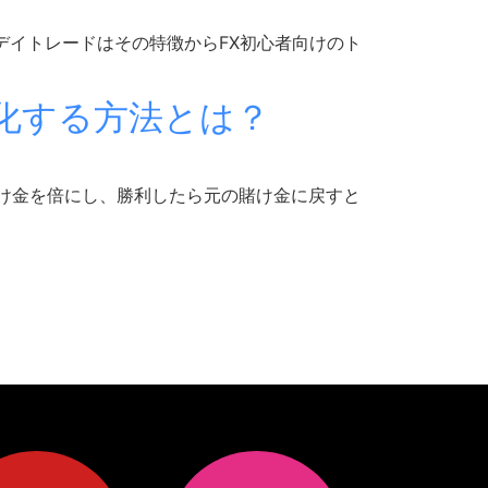
デイトレードはその特徴からFX初心者向けのト
化する方法とは？
け金を倍にし、勝利したら元の賭け金に戻すと