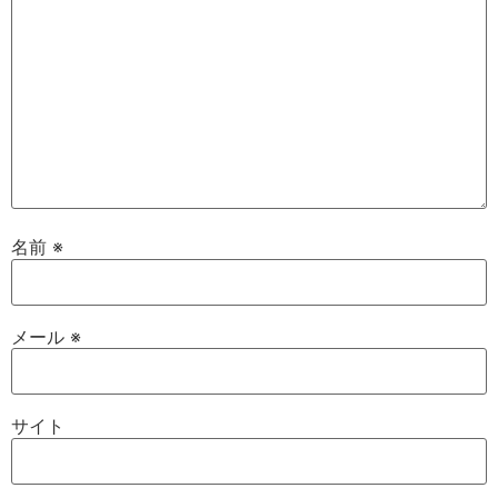
名前
※
メール
※
サイト