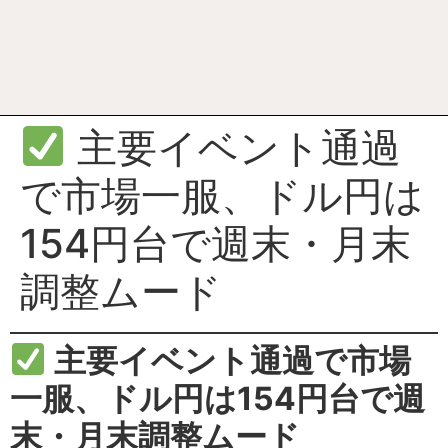
主要イベント通過
で市場一服、ドル円は
154円台で週末・月末
調整ムード
主要イベント通過で市場
一服、ドル円は154円台で週
末・月末調整ムード