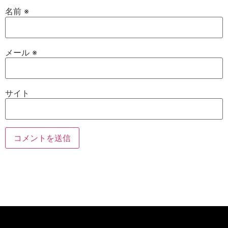
名前
※
メール
※
サイト