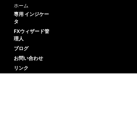
ホーム
専用 インジケー
タ
FXウィザード管
理人
ブログ
お問い合わせ
リンク