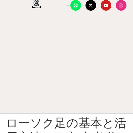
ローソク足の基本と活