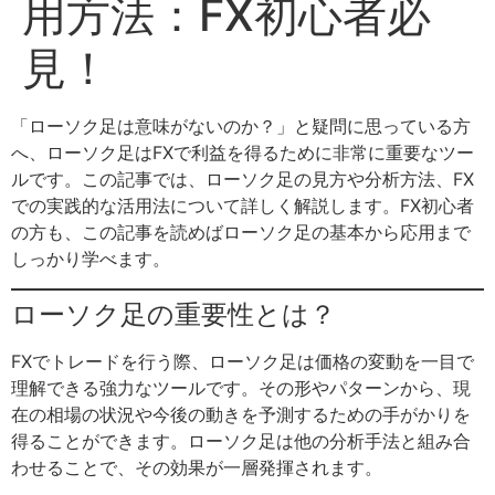
用方法：FX初心者必
見！
「ローソク足は意味がないのか？」と疑問に思っている方
へ、ローソク足はFXで利益を得るために非常に重要なツー
ルです。この記事では、ローソク足の見方や分析方法、FX
での実践的な活用法について詳しく解説します。FX初心者
の方も、この記事を読めばローソク足の基本から応用まで
しっかり学べます。
ローソク足の重要性とは？
FXでトレードを行う際、ローソク足は価格の変動を一目で
理解できる強力なツールです。その形やパターンから、現
在の相場の状況や今後の動きを予測するための手がかりを
得ることができます。ローソク足は他の分析手法と組み合
わせることで、その効果が一層発揮されます。