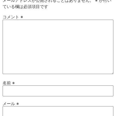
メールアドレスが公開されることはありません。
※
が付い
ている欄は必須項目です
コメント
※
名前
※
メール
※