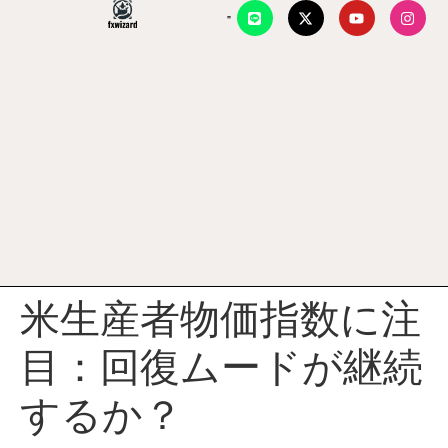
米生産者物価指数に注
目：回復ムードが継続
するか？