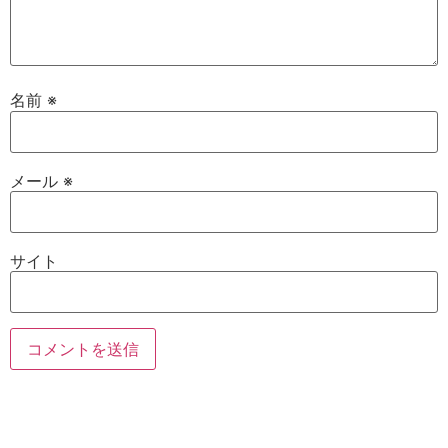
名前
※
メール
※
サイト