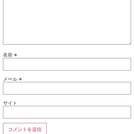
名前
※
メール
※
サイト