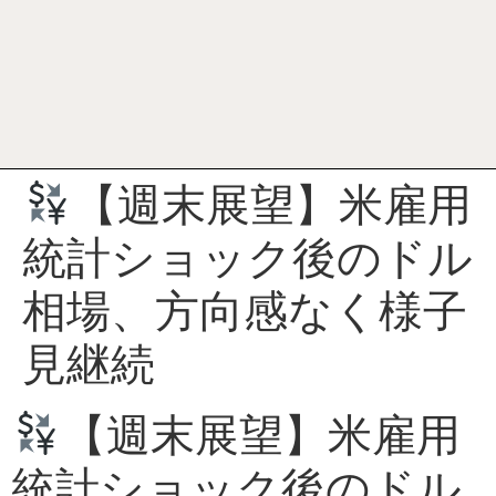
【週末展望】米雇用
統計ショック後のドル
相場、方向感なく様子
見継続
【週末展望】米雇用
統計ショック後のドル