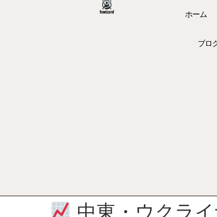
ホーム
ブロ
中東・ウクライ