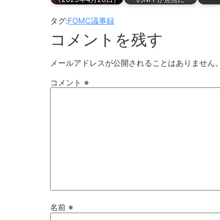
タグ:
FOMC議事録
コメントを残す
メールアドレスが公開されることはありません
コメント
※
名前
※