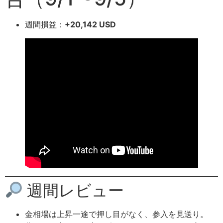
週間損益：
+20,142 USD
週間レビュー
金相場は上昇一途で押し目がなく、参入を見送り。