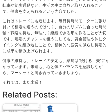
転車や徒歩通勤など、生活の中に自然と取り入れること
で、健康を支えられるという内容でした。
これはトレードにも通じます。毎日長時間モニターに張り
付いて相場を追うのではなく、自分のリズムに合った時間
軸・戦略を持ち、無理なく継続できる形を作ることが大切
です。短期のチャンスを狙うにしても、資金管理や休むタ
イミングを組み込むことで、精神的な疲労を減らし長期的
に成果を積み上げられます。
健康の維持も、トレードの安定も、結局は“続ける工夫”にか
かっています。来週も、心と体のバランスを意識しなが
ら、マーケットと向き合っていきましょう。
それでは、また来週！
Related Posts: