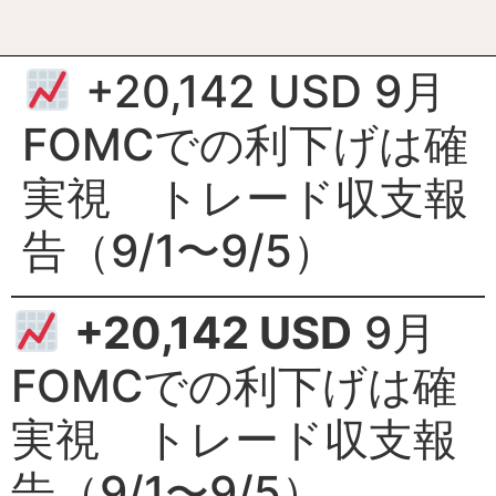
+20,142 USD 9月
FOMCでの利下げは確
実視 トレード収支報
告（9/1〜9/5）
+20,142 USD
9月
FOMCでの利下げは確
実視 トレード収支報
告（9/1〜9/5）