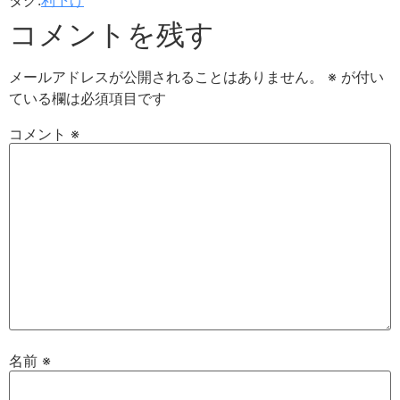
コメントを残す
メールアドレスが公開されることはありません。
※
が付い
ている欄は必須項目です
コメント
※
名前
※