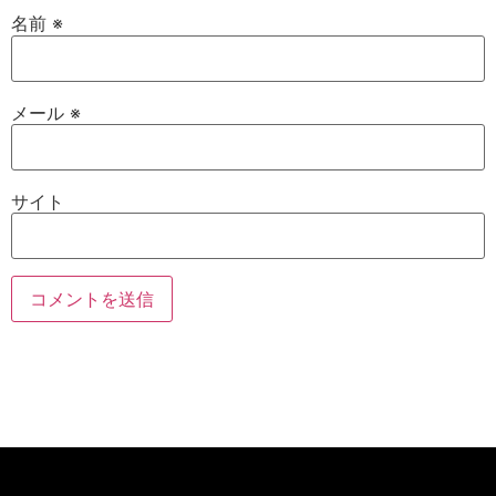
名前
※
メール
※
サイト