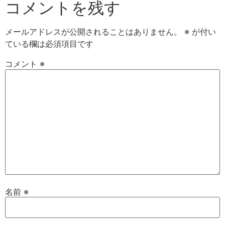
コメントを残す
メールアドレスが公開されることはありません。
※
が付い
ている欄は必須項目です
コメント
※
名前
※