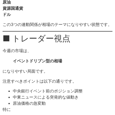
原油
資源国通貨
ドル
この3つの連動関係が相場のテーマになりやすい状態です。
■ トレーダー視点
今週の市場は、
イベントドリブン型の相場
になりやすい局面です。
注意すべきポイントは以下の通りです。
中央銀行イベント前のポジション調整
中東ニュースによる突発的な値動き
原油価格の急変動
特に