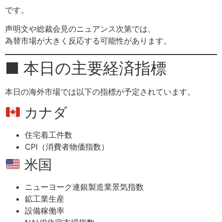
です。
声明文や総裁会見のニュアンス次第では、
為替市場が大きく反応する可能性があります。
■ 本日の主要経済指標
本日の海外市場では以下の指標が予定されています。
カナダ
住宅着工件数
CPI（消費者物価指数）
米国
ニューヨーク連銀製造業景気指数
鉱工業生産
設備稼働率