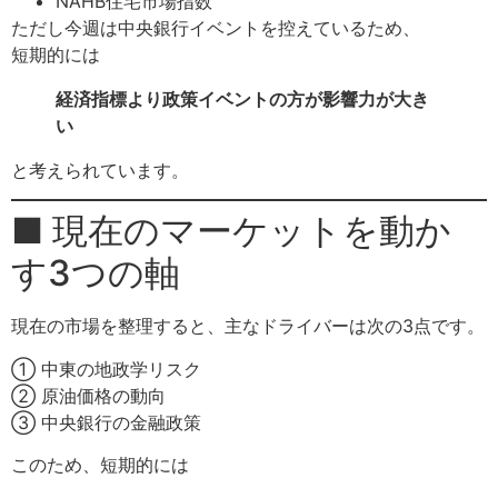
NAHB住宅市場指数
ただし今週は中央銀行イベントを控えているため、
短期的には
経済指標より政策イベントの方が影響力が大き
い
と考えられています。
■ 現在のマーケットを動か
す3つの軸
現在の市場を整理すると、主なドライバーは次の3点です。
① 中東の地政学リスク
② 原油価格の動向
③ 中央銀行の金融政策
このため、短期的には