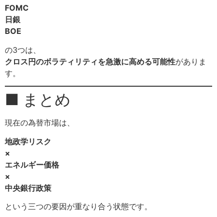
FOMC
日銀
BOE
の3つは、
クロス円のボラティリティを急激に高める可能性
がありま
す。
■ まとめ
現在の為替市場は、
地政学リスク
×
エネルギー価格
×
中央銀行政策
という三つの要因が重なり合う状態です。