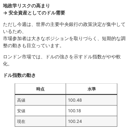
地政学リスクの高まり
→ 安全資産としてのドル需要
ただし今週は、世界の主要中央銀行の政策決定が集中して
いるため、
市場参加者は大きなポジションを取りづらく、短期的な調
整の動きも目立っています。
ロンドン市場では、ドルの強さを示すドル指数がやや軟
化。
ドル指数の動き
時点
水準
高値
100.48
安値
100.18
現在
100.24