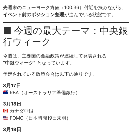
先週末のニューヨーク終値（100.36）付近を挟みながら、
イベント前のポジション整理
が進んでいる状態です。
■ 今週の最大テーマ：中央銀
行ウィーク
今週は、主要国の金融政策が連続して発表される
“中銀ウィーク”
となっています。
予定されている政策会合は以下の通りです。
3月17日
RBA（オーストラリア準備銀行）
3月18日
カナダ中銀
FOMC（日本時間19日未明）
3月19日