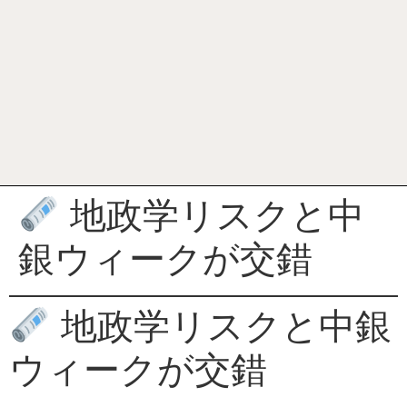
地政学リスクと中
銀ウィークが交錯
地政学リスクと中銀
ウィークが交錯