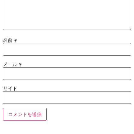
名前
※
メール
※
サイト