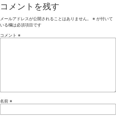
コメントを残す
メールアドレスが公開されることはありません。
※
が付いて
いる欄は必須項目です
コメント
※
名前
※