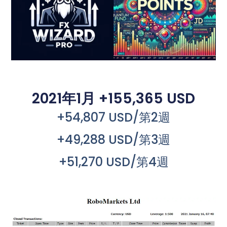
2021年1月 +155,365 USD
+54,807 USD/第2週
+49,288 USD/第3週
+51,270 USD/第4週