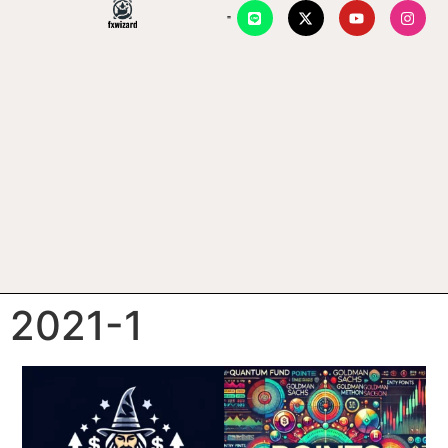
2021-1