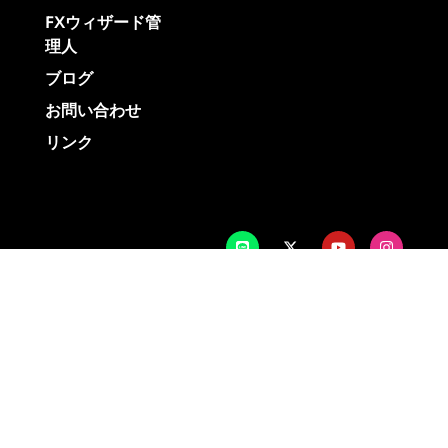
FXウィザード管
理人
ブログ
お問い合わせ
リンク
© 2026 All Rights Reserved.