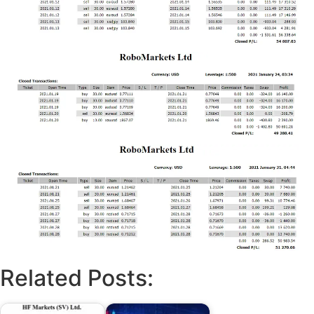
Related Posts: