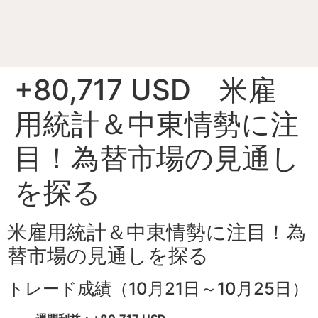
+80,717 USD 米雇
用統計＆中東情勢に注
目！為替市場の見通し
を探る
米雇用統計＆中東情勢に注目！為
替市場の見通しを探る
トレード成績（10月21日～10月25日）