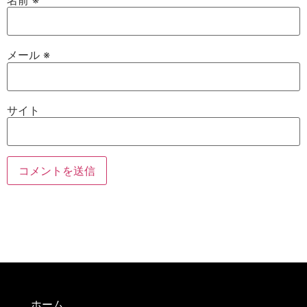
名前
※
メール
※
サイト
ホーム