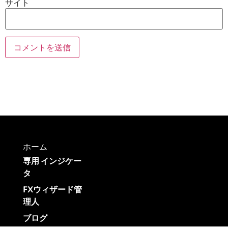
サイト
ホーム
専用 インジケー
タ
FXウィザード管
理人
ブログ