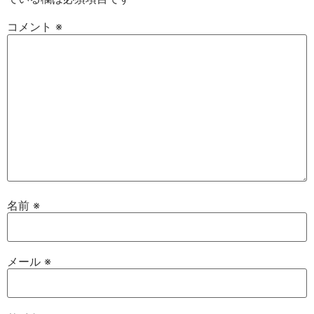
コメント
※
名前
※
メール
※