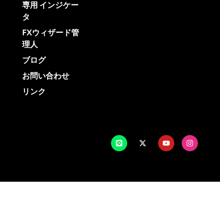
専用 インジケー
タ
FXウィザード管
理人
ブログ
お問い合わせ
リンク