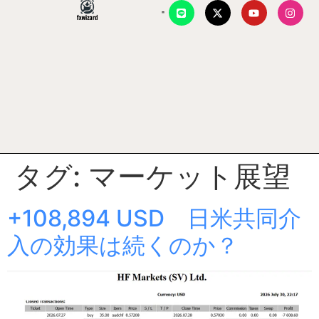
タグ:
マーケット展望
+108,894 USD 日米共同介
入の効果は続くのか？