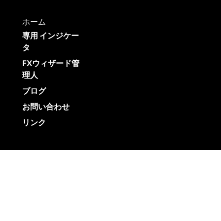
ホーム
専用 インジケー
タ
FXウィザード管
理人
ブログ
お問い合わせ
リンク