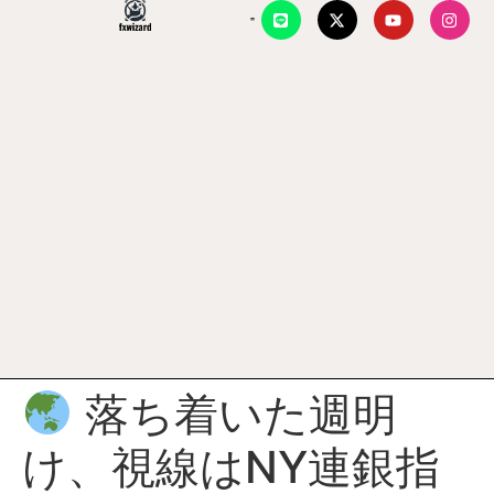
落ち着いた週明
け、視線はNY連銀指